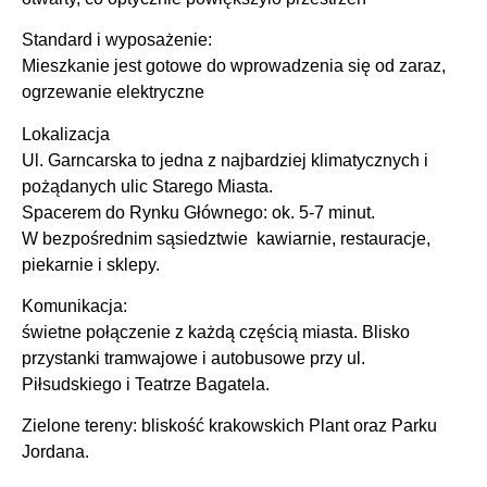
Standard i wyposażenie:
Mieszkanie jest gotowe do wprowadzenia się od zaraz,
ogrzewanie elektryczne
Lokalizacja
Ul. Garncarska to jedna z najbardziej klimatycznych i
pożądanych ulic Starego Miasta.
Spacerem do Rynku Głównego: ok. 5-7 minut.
W bezpośrednim sąsiedztwie kawiarnie, restauracje,
piekarnie i sklepy.
Komunikacja:
świetne połączenie z każdą częścią miasta. Blisko
przystanki tramwajowe i autobusowe przy ul.
Piłsudskiego i Teatrze Bagatela.
Zielone tereny:
bliskość krakowskich Plant oraz Parku
Jordana.