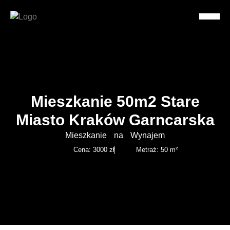
Mieszkanie 50m2 Stare
Miasto Kraków Garncarska
Mieszkanie
na
Wynajem
Cena: 3000 zł
Metraż: 50 m²