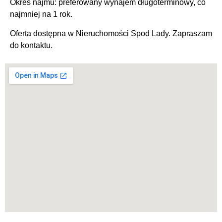
Okres najmu: preferowany wynajem długoterminowy, co
najmniej na 1 rok.
Oferta dostępna w Nieruchomości Spod Lady. Zapraszam
do kontaktu.