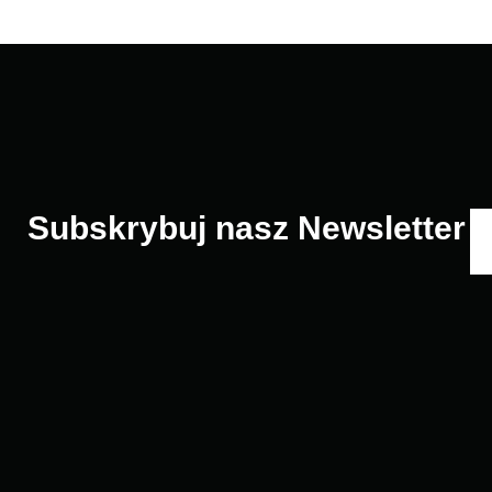
Subskrybuj nasz Newsletter